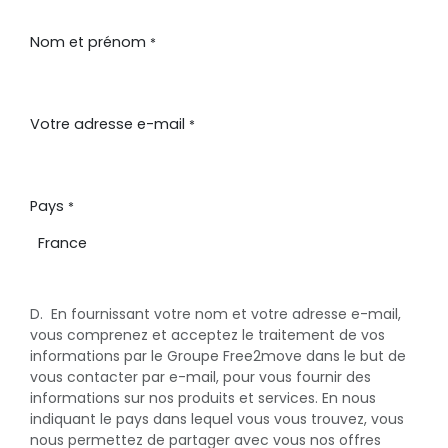
OVERSLAAN NAAR INHOUD
Nom et prénom
*
Votre adresse e-mail
*
Pays
*
D. En fournissant votre nom et votre adresse e-mail,
vous comprenez et acceptez le traitement de vos
informations par le Groupe Free2move dans le but de
vous contacter par e-mail, pour vous fournir des
informations sur nos produits et services. En nous
indiquant le pays dans lequel vous vous trouvez, vous
nous permettez de partager avec vous nos offres