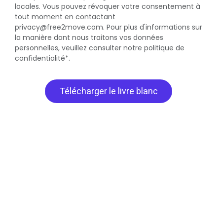
locales. Vous pouvez révoquer votre consentement à
tout moment en contactant
privacy@free2move.com. Pour plus d'informations sur
la manière dont nous traitons vos données
personnelles, veuillez consulter notre politique de
confidentialité*.
Télécharger le livre blanc