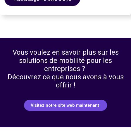
Vous voulez en savoir plus sur les
solutions de mobilité pour les
entreprises ?
Découvrez ce que nous avons à vous
offrir !
Visitez notre site web maintenant