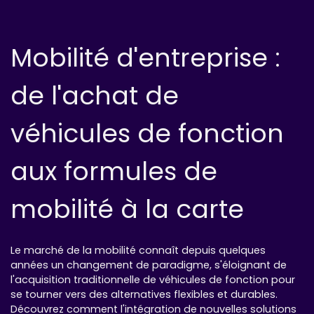
SKIP TO CONTENT
Mobilité d'entreprise :
de l'achat de
véhicules de fonction
aux formules de
mobilité à la carte
Le marché de la mobilité connaît depuis quelques
années un changement de paradigme, s'éloignant de
l'acquisition traditionnelle de véhicules de fonction pour
se tourner vers des alternatives flexibles et durables.
Découvrez comment l'intégration de nouvelles solutions