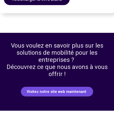
Vous voulez en savoir plus sur les
solutions de mobilité pour les
entreprises ?
Découvrez ce que nous avons à vous
offrir !
Visitez notre site web maintenant