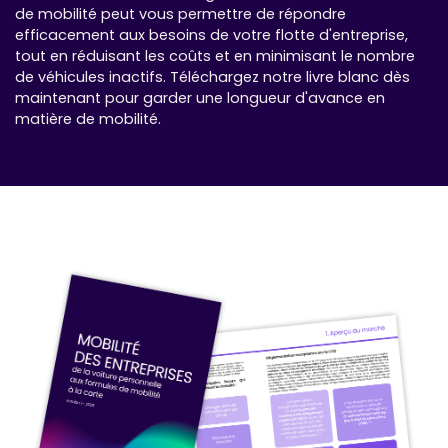
de mobilité peut vous permettre de répondre
efficacement aux besoins de votre flotte d'entreprise,
tout en réduisant les coûts et en minimisant le nombre
de véhicules inactifs. Téléchargez notre livre blanc dès
maintenant pour garder une longueur d'avance en
matière de mobilité.