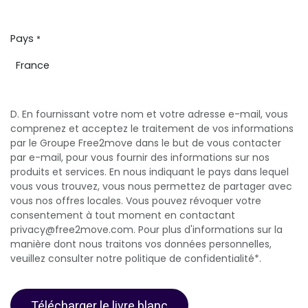
Pays
*
D. En fournissant votre nom et votre adresse e-mail, vous
comprenez et acceptez le traitement de vos informations
par le Groupe Free2move dans le but de vous contacter
par e-mail, pour vous fournir des informations sur nos
produits et services. En nous indiquant le pays dans lequel
vous vous trouvez, vous nous permettez de partager avec
vous nos offres locales. Vous pouvez révoquer votre
consentement à tout moment en contactant
privacy@free2move.com. Pour plus d'informations sur la
manière dont nous traitons vos données personnelles,
veuillez consulter notre politique de confidentialité*.
Télécharger le livre blanc