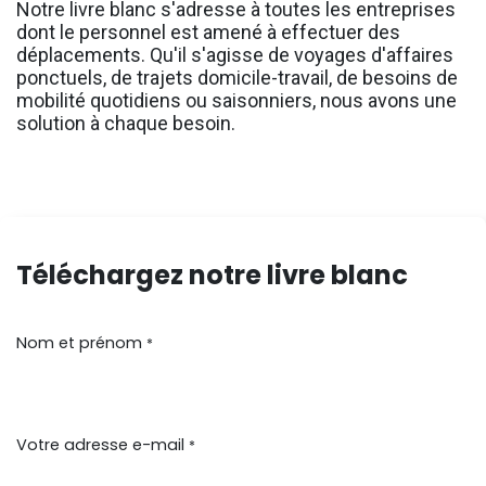
Notre livre blanc s'adresse à toutes les entreprises
dont le personnel est amené à effectuer des
déplacements. Qu'il s'agisse de voyages d'affaires
ponctuels, de trajets domicile-travail, de besoins de
mobilité quotidiens ou saisonniers, nous avons une
solution à chaque besoin.
Téléchargez notre livre blanc
Nom et prénom
*
Votre adresse e-mail
*