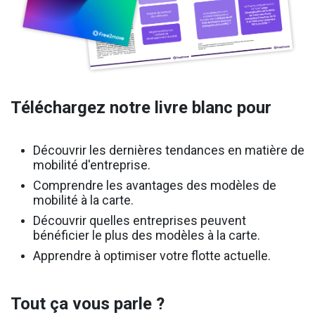
Téléchargez notre livre blanc pour
Découvrir les dernières tendances en matière de
mobilité d'entreprise.
Comprendre les avantages des modèles de
mobilité à la carte.
Découvrir quelles entreprises peuvent
bénéficier le plus des modèles à la carte.
Apprendre à optimiser votre flotte actuelle.
Tout ça vous parle ?