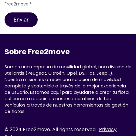
Free2move.*
Enviar
Sobre Free2move
Somos una empresa de movilidad global, una división de
Stellantis (Peugeot, Citroën, Opel, DS, Fiat, Jeep...).
Nuestra misión es ofrecer una solución de movilidad
completa y sostenible a través de la mejor experiencia
de usuario. Estamos aquí para ayudarte a crear tu flota,
así como a reducir los costes operativos de tus
vehículos a través de nuestras herramientas de gestión
de flotas.
© 2024 Free2move. All rights reserved.
Privacy