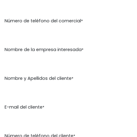
Número de teléfono del comercial
*
Nombre de la empresa interesada
*
Nombre y Apellidos del cliente
*
E-mail del cliente
*
Número de teléfono del cliente
*