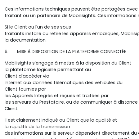
Ces informations techniques peuvent être partagées avec
traitant ou un partenaire de Mobilisights. Ces informatio
Si le Client ou l'un de ses sous-
traitants installe ou retire les appareils embarqués, Mob
la documentation.
6. MISE À DISPOSITION DE LA PLATEFORME CONNECTÉE
Mobilisights s'engage à mettre à la disposition du Client
la plateforme logicielle permettant au
Client d'accéder via
Internet aux données télématiques des véhicules du
Client fournies par
les Appareils Intégrés et reçues et traitées par
les serveurs du Prestataire, ou de communiquer à distance 
Client.
Il est clairement indiqué au Client que la qualité et
la rapidité de la transmission
des informations sur le serveur dépendent directement du 