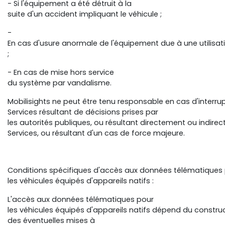
- Si l'équipement a été détruit à la
suite d'un accident impliquant le véhicule ;
-
En cas d'usure anormale de l'équipement due à une utilisat
;
- En cas de mise hors service
du système par vandalisme.
Mobilisights ne peut être tenu responsable en cas d'interru
Services résultant de décisions prises par
les autorités publiques, ou résultant directement ou indi
Services, ou résultant d'un cas de force majeure.
Conditions spécifiques d'accès aux données télématiques
les véhicules équipés d'appareils natifs :
L'accès aux données télématiques pour
les véhicules équipés d'appareils natifs dépend du constru
des éventuelles mises à