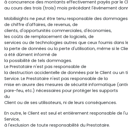
à concurrence des montants effectivement payés par le Cl
au cours des trois (trois) mois précédant l'événement donn
Mobilisights ne peut être tenu responsable des dommages ind
de chiffre d'affaires, de revenus, de
clients, d'opportunités commerciales, d'économies,
les coûts de remplacement de logiciels, de
services ou de technologies autres que ceux fournis dans l
la perte de données ou la perte d'utilisation, même si le Cli
a été dûment informé de
la possibilité de tels dommages.
Le Prestataire n'est pas responsable de
la destruction accidentelle de données par le Client ou un 
Service. Le Prestataire n'est pas responsable de la
mise en œuvre des mesures de sécurité informatique (antiv
pare-feu, etc.) nécessaires pour protéger les supports
du
Client ou de ses utilisateurs, ni de leurs conséquences.
En outre, le Client est seul et entièrement responsable de l'u
Service,
à l'exclusion de toute responsabilité du Prestataire.