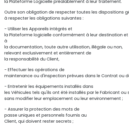
la Plateforme Logicielle préalablement à leur traitement.
Outre son obligation de respecter toutes les dispositions gé
à respecter les obligations suivantes :
- Utiliser les Appareils intégrés et
la Plateforme logicielle conformément à leur destination et
à
la documentation, toute autre utilisation, illégale ou non,
relevant exclusivement et entièrement de
la responsabilité du Client,
- Effectuer les opérations de
maintenance ou d'inspection prévues dans le Contrat ou d
- Entretenir les équipements installés dans
les Véhicules tels qu'ils ont été installés par le Fabricant ou
sans modifier leur emplacement ou leur environnement ;
- Assurer la protection des mots de
passe uniques et personnels fournis au
Client, qui doivent rester secrets ;