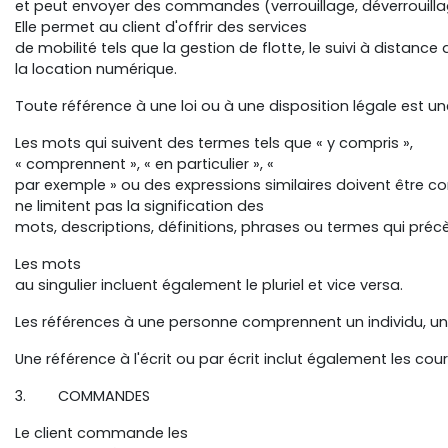
et peut envoyer des commandes (verrouillage, déverrouill
Elle permet au client d'offrir des services
de mobilité tels que la gestion de flotte, le suivi à distance
la location numérique.
Toute référence à une loi ou à une disposition légale est un
Les mots qui suivent des termes tels que « y compris »,
« comprennent », « en particulier », «
par exemple » ou des expressions similaires doivent être co
ne limitent pas la signification des
mots, descriptions, définitions, phrases ou termes qui pré
Les mots
au singulier incluent également le pluriel et vice versa.
Les références à une personne comprennent un individu, une
Une référence à l'écrit ou par écrit inclut également les cou
3. COMMANDES
Le client commande les