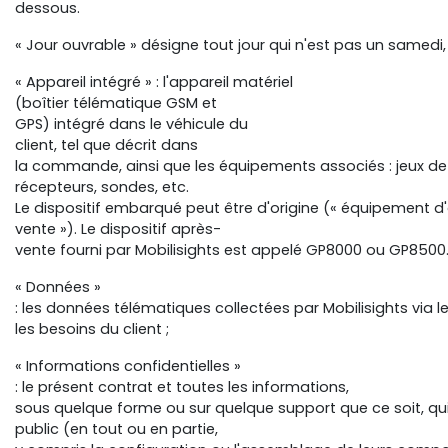
dessous.
« Jour ouvrable » désigne tout jour qui n'est pas un samedi
« Appareil intégré » : l'appareil matériel
(boîtier télématique GSM et
GPS) intégré dans le véhicule du
client, tel que décrit dans
la commande, ainsi que les équipements associés : jeux de
récepteurs, sondes, etc.
Le dispositif embarqué peut être d'origine (« équipement d'o
vente »). Le dispositif après-
vente fourni par Mobilisights est appelé GP8000 ou GP850
« Données »
: les données télématiques collectées par Mobilisights via l
les besoins du client ;
« Informations confidentielles »
: le présent contrat et toutes les informations,
sous quelque forme ou sur quelque support que ce soit, qu
public (en tout ou en partie,