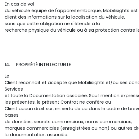
En cas de vol
du véhicule équipé de l'appareil embarqué, Mobilisights es
client des informations sur la localisation du véhicule,
sans que cette obligation ne s'étende à la
recherche physique du véhicule ou à sa protection contre 
14. PROPRIÉTÉ INTELLECTUELLE
Le
Client reconnaît et accepte que Mobilisights et/ou ses concé
Services
et toute la Documentation associée. Sauf mention expres
les présentes, le présent Contrat ne confère au
Client aucun droit sur, en vertu de ou dans le cadre de brevet
bases
de données, secrets commerciaux, noms commerciaux,
marques commerciales (enregistrées ou non) ou autres droit
la documentation associée.