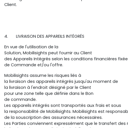
Client.
4. LIVRAISON DES APPAREILS INTÉGRÉS
En vue de l'utilisation de la
Solution, Mobilisights peut fournir au Client
des Appareils Intégrés selon les conditions financières fixé
de Commande et/ou l'offre.
Mobilisights assume les risques liés à
la livraison des appareils intégrés jusqu'au moment de
la livraison à l'endroit désigné par le Client
pour une zone telle que définie dans le Bon
de commande.
Les appareils intégrés sont transportés aux frais et sous
la responsabilité de Mobilisights. Mobilisights est responsa
de la souscription des assurances nécessaires.
Les Parties conviennent expressément que le transfert des ri