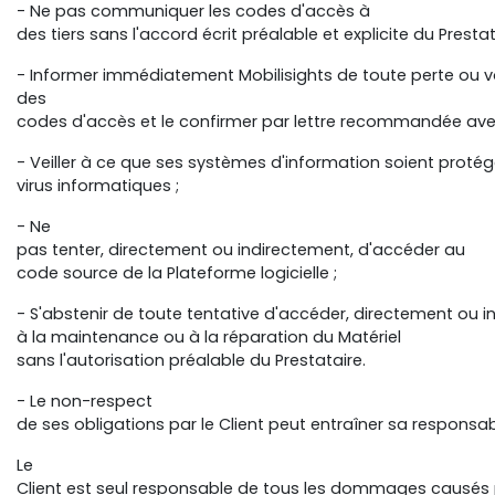
- Ne pas communiquer les codes d'accès à
des tiers sans l'accord écrit préalable et explicite du Presta
- Informer immédiatement Mobilisights de toute perte ou v
des
codes d'accès et le confirmer par lettre recommandée av
- Veiller à ce que ses systèmes d'information soient protég
virus informatiques ;
- Ne
pas tenter, directement ou indirectement, d'accéder au
code source de la Plateforme logicielle ;
- S'abstenir de toute tentative d'accéder, directement ou i
à la maintenance ou à la réparation du Matériel
sans l'autorisation préalable du Prestataire.
- Le non-respect
de ses obligations par le Client peut entraîner sa responsa
Le
Client est seul responsable de tous les dommages causés