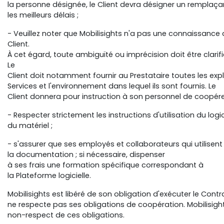
la personne désignée, le Client devra désigner un remplaç
les meilleurs délais ;
- Veuillez noter que Mobilisights n'a pas une connaissance d
Client.
À cet égard, toute ambiguïté ou imprécision doit être clarif
Le
Client doit notamment fournir au Prestataire toutes les expl
Services et l'environnement dans lequel ils sont fournis. Le
Client donnera pour instruction à son personnel de coopére
- Respecter strictement les instructions d'utilisation du logic
du matériel ;
- s'assurer que ses employés et collaborateurs qui utilise
la documentation ; si nécessaire, dispenser
à ses frais une formation spécifique correspondant à
la Plateforme logicielle.
Mobilisights est libéré de son obligation d'exécuter le Contra
ne respecte pas ses obligations de coopération. Mobilisigh
non-respect de ces obligations.