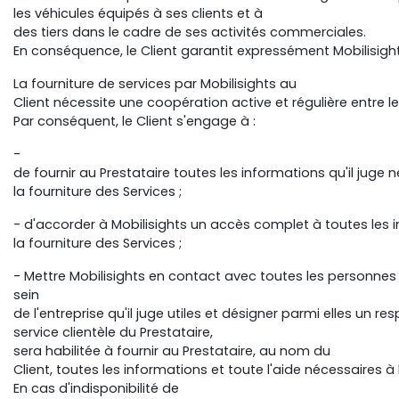
les véhicules équipés à ses clients et à
des tiers dans le cadre de ses activités commerciales.
En conséquence, le Client garantit expressément Mobilisigh
La fourniture de services par Mobilisights au
Client nécessite une coopération active et régulière entre le
Par conséquent, le Client s'engage à :
-
de fournir au Prestataire toutes les informations qu'il juge n
la fourniture des Services ;
- d'accorder à Mobilisights un accès complet à toutes les in
la fourniture des Services ;
- Mettre Mobilisights en contact avec toutes les personnes
sein
de l'entreprise qu'il juge utiles et désigner parmi elles un
service clientèle du Prestataire,
sera habilitée à fournir au Prestataire, au nom du
Client, toutes les informations et toute l'aide nécessaires à
En cas d'indisponibilité de