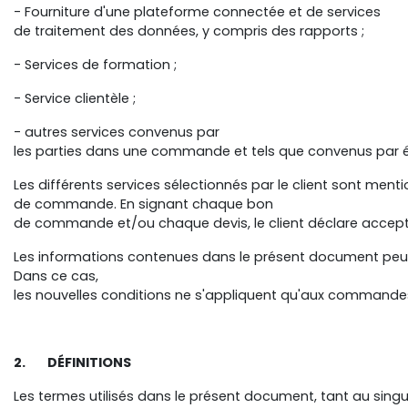
- Fourniture d'une plateforme connectée et de services
de traitement des données, y compris des rapports ;
- Services de formation ;
- Service clientèle ;
- autres services convenus par
les parties dans une commande et tels que convenus par é
Les différents services sélectionnés par le client sont men
de commande. En signant chaque bon
de commande et/ou chaque devis, le client déclare accepter
Les informations contenues dans le présent document peuve
Dans ce cas,
les nouvelles conditions ne s'appliquent qu'aux commande
2. DÉFINITIONS
Les termes utilisés dans le présent document, tant au singulie