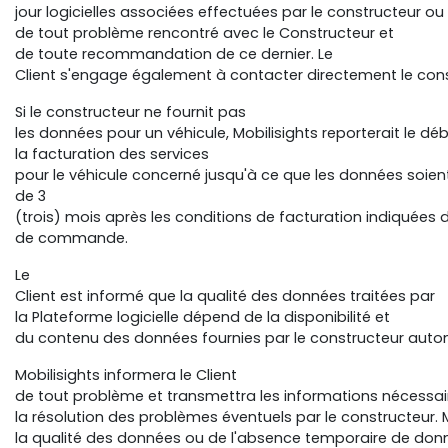
jour logicielles associées effectuées par le constructeur o
de tout problème rencontré avec le Constructeur et
de toute recommandation de ce dernier. Le
Client s'engage également à contacter directement le co
Si le constructeur ne fournit pas
les données pour un véhicule, Mobilisights reporterait le dé
la facturation des services
pour le véhicule concerné jusqu'à ce que les données soie
de 3
(trois) mois après les conditions de facturation indiquées 
de commande.
Le
Client est informé que la qualité des données traitées par
la Plateforme logicielle dépend de la disponibilité et
du contenu des données fournies par le constructeur autom
Mobilisights informera le Client
de tout problème et transmettra les informations nécessair
la résolution des problèmes éventuels par le constructeur.
la qualité des données ou de l'absence temporaire de don