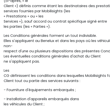
(ci-après, « le
Client ») définis comme étant les destinataires des prestat
services fournies par Mobilisights (les
« Prestations » ou « les
Services »), sauf accord ou contrat spécifique signé entre
les parties (les « Parties »).
Les Conditions générales forment un tout indivisible.
Elles s'appliquent au Benelux et dans les pays où les véhicu
non-
respect d'une ou plusieurs dispositions des présentes Cond
Les éventuelles conditions générales d'achat du Client
ne s'appliquent pas.
Les
CG définissent les conditions dans lesquelles Mobilisights f
Client tout ou partie des services suivants :
- Fourniture d'équipements embarqués ;
- Installation d'appareils embarqués dans
les véhicules du Client ;