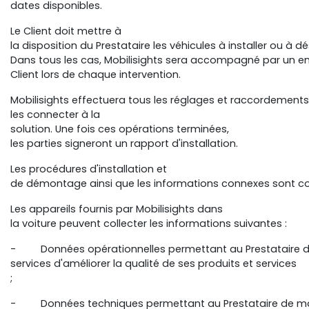
dates disponibles.
Le Client doit mettre à
la disposition du Prestataire les véhicules à installer ou à 
Dans tous les cas, Mobilisights sera accompagné par un 
Client lors de chaque intervention.
Mobilisights effectuera tous les réglages et raccordements
les connecter à la
solution. Une fois ces opérations terminées,
les parties signeront un rapport d'installation.
Les procédures d'installation et
de démontage ainsi que les informations connexes sont con
Les appareils fournis par Mobilisights dans
la voiture peuvent collecter les informations suivantes :
- Données opérationnelles permettant au Prestataire 
services d'améliorer la qualité de ses produits et services
;
- Données techniques permettant au Prestataire de main