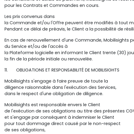
pour les Contrats et Commandes en cours.
Les prix convenus dans
la Commande et/ou l'Offre peuvent être modifiés à tout m
Pendant ce délai de préavis, le Client a la possibilité de ré
En cas de renouvellement d'une Commande, Mobilisights pe
du Service et/ou de l'accès à
la Plateforme logicielle en informant le Client trente (30) 
la fin de la période initiale ou renouvelée.
11. OBLIGATIONS ET RESPONSABILITÉ DE MOBILISIGHTS
Mobilisights s'engage à faire preuve de toute la
diligence raisonnable dans l'exécution des Services,
dans le respect d'une obligation de diligence.
Mobilisights est responsable envers le Client
de l'exécution de ses obligations au titre des présentes CG
et s'engage par conséquent à indemniser le Client
pour tout dommage direct causé par le non-respect
de ses obligations,