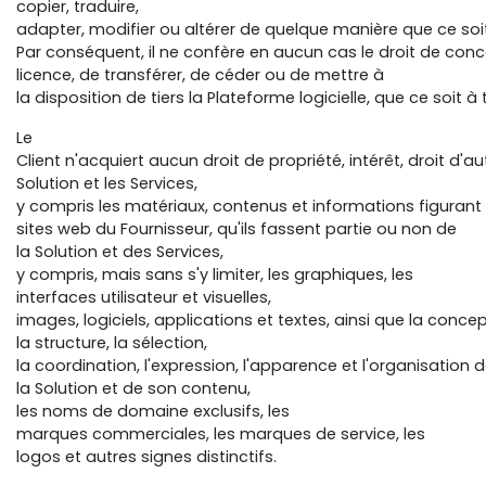
copier, traduire,
adapter, modifier ou altérer de quelque manière que ce soi
Par conséquent, il ne confère en aucun cas le droit de con
licence, de transférer, de céder ou de mettre à
la disposition de tiers la Plateforme logicielle, que ce soit 
Le
Client n'acquiert aucun droit de propriété, intérêt, droit d'
Solution et les Services,
y compris les matériaux, contenus et informations figurant 
sites web du Fournisseur, qu'ils fassent partie ou non de
la Solution et des Services,
y compris, mais sans s'y limiter, les graphiques, les
interfaces utilisateur et visuelles,
images, logiciels, applications et textes, ainsi que la concep
la structure, la sélection,
la coordination, l'expression, l'apparence et l'organisation 
la Solution et de son contenu,
les noms de domaine exclusifs, les
marques commerciales, les marques de service, les
logos et autres signes distinctifs.