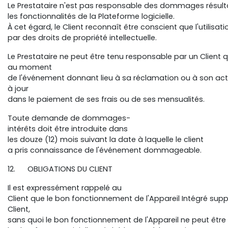
Le Prestataire n'est pas responsable des dommages résul
les fonctionnalités de la Plateforme logicielle.
À cet égard, le Client reconnaît être conscient que l'utilis
par des droits de propriété intellectuelle.
Le Prestataire ne peut être tenu responsable par un Client q
au moment
de l'événement donnant lieu à sa réclamation ou à son acti
à jour
dans le paiement de ses frais ou de ses mensualités.
Toute demande de dommages-
intérêts doit être introduite dans
les douze (12) mois suivant la date à laquelle le client
a pris connaissance de l'événement dommageable.
12. OBLIGATIONS DU CLIENT
Il est expressément rappelé au
Client que le bon fonctionnement de l'Appareil Intégré supp
Client,
sans quoi le bon fonctionnement de l'Appareil ne peut être g