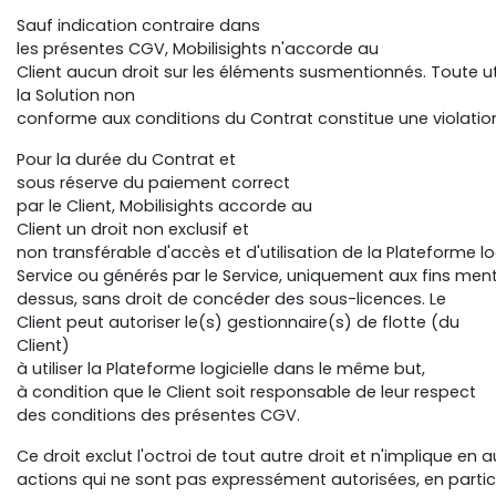
Sauf indication contraire dans
les présentes CGV, Mobilisights n'accorde au
Client aucun droit sur les éléments susmentionnés. Toute ut
la Solution non
conforme aux conditions du Contrat constitue une violation 
Pour la durée du Contrat et
sous réserve du paiement correct
par le Client, Mobilisights accorde au
Client un droit non exclusif et
non transférable d'accès et d'utilisation de la Plateforme lo
Service ou générés par le Service, uniquement aux fins men
dessus, sans droit de concéder des sous-licences. Le
Client peut autoriser le(s) gestionnaire(s) de flotte (du
Client)
à utiliser la Plateforme logicielle dans le même but,
à condition que le Client soit responsable de leur respect
des conditions des présentes CGV.
Ce droit exclut l'octroi de tout autre droit et n'implique en 
actions qui ne sont pas expressément autorisées, en particul