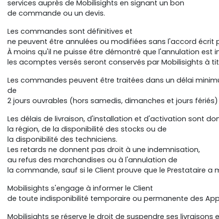
services auprès de Mobilisights en signant un bon
de commande ou un devis.
Les commandes sont définitives et
ne peuvent être annulées ou modifiées sans l'accord écrit p
À moins qu'il ne puisse être démontré que l'annulation est i
les acomptes versés seront conservés par Mobilisights à ti
Les commandes peuvent être traitées dans un délai mini
de
2 jours ouvrables (hors samedis, dimanches et jours fériés)
Les délais de livraison, d'installation et d'activation sont do
la région, de la disponibilité des stocks ou de
la disponibilité des techniciens.
Les retards ne donnent pas droit à une indemnisation,
au refus des marchandises ou à l'annulation de
la commande, sauf si le Client prouve que le Prestataire a
Mobilisights s'engage à informer le Client
de toute indisponibilité temporaire ou permanente des Appare
Mobilisights se réserve le droit de suspendre ses livraisons