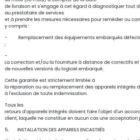
de livraison et s'engage à cet égard à diagnostiquer tout d
au prestataire de services
et à prendre les mesures nécessaires pour remédier ou con
y compris :
- Remplacement des équipements embarqués défectueux
;
-
La correction et/ou la fourniture à distance de correctifs et
de nouvelles versions du logiciel embarqué.
Cette garantie est strictement limitée à
la réparation ou au remplacement des appareils intégrés 
à l'exclusion de toute indemnisation.
Tous les
retours d'appareils intégrés doivent faire l'objet d'un accor
client, laquelle ne constitue en aucun cas une acceptation
5. INSTALLATION DES APPAREILS ENCASTRÉS