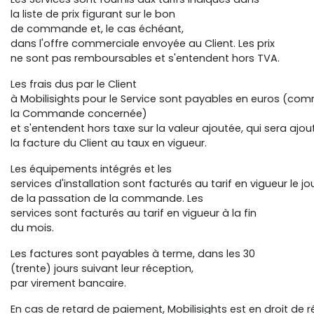
la liste de prix figurant sur le bon
de commande et, le cas échéant,
dans l'offre commerciale envoyée au Client. Les prix
ne sont pas remboursables et s'entendent hors TVA.
Les frais dus par le Client
à Mobilisights pour le Service sont payables en euros (co
la Commande concernée)
et s'entendent hors taxe sur la valeur ajoutée, qui sera ajou
la facture du Client au taux en vigueur.
Les équipements intégrés et les
services d'installation sont facturés au tarif en vigueur le jo
de la passation de la commande. Les
services sont facturés au tarif en vigueur à la fin
du mois.
Les factures sont payables à terme, dans les 30
(trente) jours suivant leur réception,
par virement bancaire.
En cas de retard de paiement, Mobilisights est en droit de 