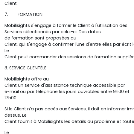
Client.
7. FORMATION
Mobilisights s'engage à former le Client à l'utilisation des
Services sélectionnés par celui-ci. Des dates
de formation sont proposées au
Client, qui s'engage à confirmer l'une d'entre elles par écrit
Le
Client peut commander des sessions de formation suppl
8. SERVICE CLIENTÈLE
Mobilisights offre au
Client un service d'assistance technique accessible par
e-mail ou par téléphone les jours ouvrables entre 9h00 et
17h00.
Si le Client n'a pas accès aux Services, il doit en inform
dessus. Le
Client fournit à Mobilisights les détails du problème et tou
Le