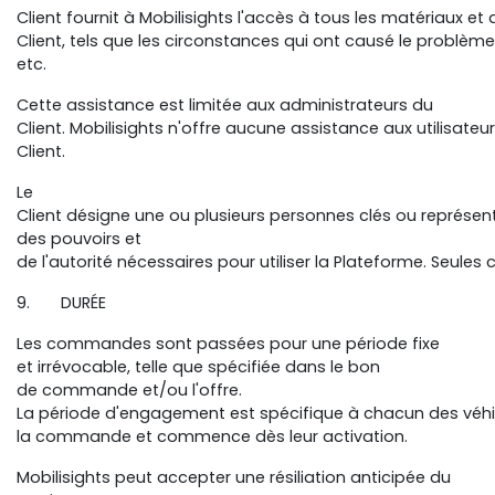
Client fournit à Mobilisights l'accès à tous les matériaux
Client, tels que les circonstances qui ont causé le problème
etc.
Cette assistance est limitée aux administrateurs du
Client. Mobilisights n'offre aucune assistance aux utilisateu
Client.
Le
Client désigne une ou plusieurs personnes clés ou représen
des pouvoirs et
de l'autorité nécessaires pour utiliser la Plateforme. Seu
9. DURÉE
Les commandes sont passées pour une période fixe
et irrévocable, telle que spécifiée dans le bon
de commande et/ou l'offre.
La période d'engagement est spécifique à chacun des véh
la commande et commence dès leur activation.
Mobilisights peut accepter une résiliation anticipée du