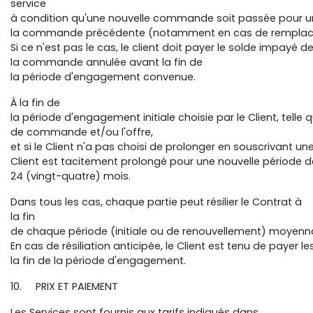
service
à condition qu'une nouvelle commande soit passée pour u
la commande précédente (notamment en cas de remplace
Si ce n'est pas le cas, le client doit payer le solde impayé d
la commande annulée avant la fin de
la période d'engagement convenue.
À la fin de
la période d'engagement initiale choisie par le Client, telle 
de commande et/ou l'offre,
et si le Client n'a pas choisi de prolonger en souscrivant 
Client est tacitement prolongé pour une nouvelle période d
24 (vingt-quatre) mois.
Dans tous les cas, chaque partie peut résilier le Contrat à
la fin
de chaque période (initiale ou de renouvellement) moyenn
En cas de résiliation anticipée, le Client est tenu de payer 
la fin de la période d'engagement.
10. PRIX ET PAIEMENT
Les Services sont fournis aux tarifs indiqués dans