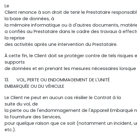
Le
Client renonce à son droit de tenir le Prestataire respon
la base de données, à
la mémoire informatique ou à d'autres documents, matérie
a confiés au Prestataire dans le cadre des travaux à effect
la reprise
des activités après une intervention du Prestataire.
À cette fin, le Client doit se protéger contre de tels risque
supports
de données et en prenant les mesures nécessaires lorsque
13. VOL, PERTE OU ENDOMMAGEMENT DE L'UNITÉ
EMBARQUÉE OU DU VÉHICULE
Le Client ne peut en aucun cas résilier le Contrat à la
suite du vol, de
la perte ou de l'endommagement de l'Appareil Embarqué n
la fourniture des Services,
pour quelque raison que ce soit (notamment un incident, u
etc.).