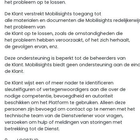
het probleem op te lossen.
De Klant verstrekt Mobilisights toegang tot
alle materialen en documenten die Mobilisights redelijkerwi
het probleem van
de Klant op te lossen, zoals de omstandigheden die
het probleem hebben veroorzaakt, of het zich herhaalt,
de gevolgen ervan, enz.
Deze ondersteuning is beperkt tot de beheerders van
de Klant. Mobilisights biedt geen ondersteuning aan de ein
de Klant.
De Klant wijst een of meer nader te identificeren
sleutelfiguren of vertegenwoordigers aan die over de
nodige competentie, bevoegdheid en autoriteit
beschikken om het Platform te gebruiken. Alleen deze
personen zijn bevoegd om contact op te nemen met het
technische team van de Dienstverlener voor vragen,
verzoeken om hulp of meldingen van storingen met
betrekking tot de Dienst.