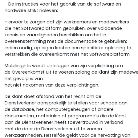
- De instructies voor het gebruik van de software en
hardware strikt naleven;
- ervoor te zorgen dat zijn werknemers en medewerkers
die het Softwareplatform gebruiken, over voldoende
kennis en vaardigheden beschikken om het in
overeenstemming met de documentatie te gebruiken;
indien nodig, op eigen kosten een specifieke opleiding te
verstrekken die overeenkomt met het Softwareplatform.
Mobilisights wordt ontslagen van zijn verplichting om
de Overeenkomst uit te voeren zolang de Klant zijn medewer
het gevolg is van
het niet nakomen van deze verplichtingen.
De Klant doet afstand van het recht om de
Dienstverlener aansprakelijk te stellen voor schade aan
de database, het computergeheugen of andere
documenten, materialen of programma's die de Klant
aan de Dienstverlener heeft toevertrouwd in verband
met de door de Dienstverlener uit te voeren
werkzaamheden. Hetzelfde geldt voor de hervatting van