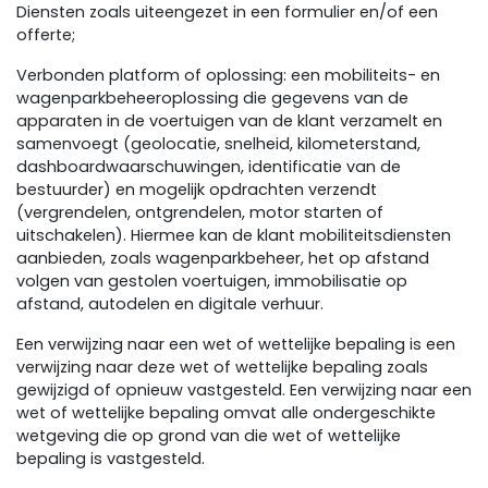
Diensten zoals uiteengezet in een formulier en/of een
offerte;
Verbonden platform of oplossing: een mobiliteits- en
wagenparkbeheeroplossing die gegevens van de
apparaten in de voertuigen van de klant verzamelt en
samenvoegt (geolocatie, snelheid, kilometerstand,
dashboardwaarschuwingen, identificatie van de
bestuurder) en mogelijk opdrachten verzendt
(vergrendelen, ontgrendelen, motor starten of
uitschakelen). Hiermee kan de klant mobiliteitsdiensten
aanbieden, zoals wagenparkbeheer, het op afstand
volgen van gestolen voertuigen, immobilisatie op
afstand, autodelen en digitale verhuur.
Een verwijzing naar een wet of wettelijke bepaling is een
verwijzing naar deze wet of wettelijke bepaling zoals
gewijzigd of opnieuw vastgesteld. Een verwijzing naar een
wet of wettelijke bepaling omvat alle ondergeschikte
wetgeving die op grond van die wet of wettelijke
bepaling is vastgesteld.