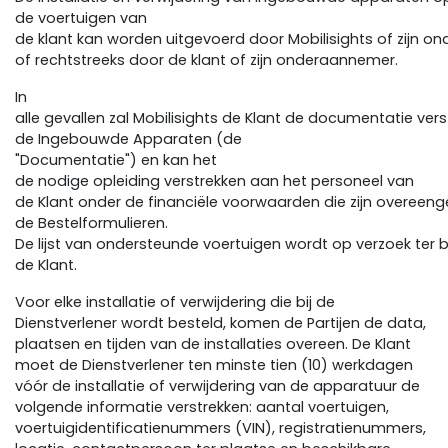
de voertuigen van
de klant kan worden uitgevoerd door Mobilisights of zijn o
of rechtstreeks door de klant of zijn onderaannemer.
In
alle gevallen zal Mobilisights de Klant de documentatie verst
de Ingebouwde Apparaten (de
"Documentatie") en kan het
de nodige opleiding verstrekken aan het personeel van
de Klant onder de financiële voorwaarden die zijn overeen
de Bestelformulieren.
De lijst van ondersteunde voertuigen wordt op verzoek ter 
de Klant.
Voor elke installatie of verwijdering die bij de
Dienstverlener wordt besteld, komen de Partijen de data,
plaatsen en tijden van de installaties overeen. De Klant
moet de Dienstverlener ten minste tien (10) werkdagen
vóór de installatie of verwijdering van de apparatuur de
volgende informatie verstrekken: aantal voertuigen,
voertuigidentificatienummers (VIN), registratienummers,