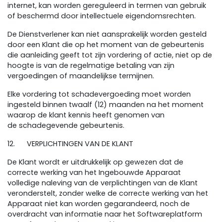
internet, kan worden gereguleerd in termen van gebruik
of beschermd door intellectuele eigendomsrechten.
De Dienstverlener kan niet aansprakelijk worden gesteld
door een Klant die op het moment van de gebeurtenis
die aanleiding geeft tot zijn vordering of actie, niet op de
hoogte is van de regelmatige betaling van zijn
vergoedingen of maandelijkse termijnen.
Elke vordering tot schadevergoeding moet worden
ingesteld binnen twaalf (12) maanden na het moment
waarop de klant kennis heeft genomen van
de schadegevende gebeurtenis.
12. VERPLICHTINGEN VAN DE KLANT
De Klant wordt er uitdrukkelijk op gewezen dat de
correcte werking van het Ingebouwde Apparaat
volledige naleving van de verplichtingen van de Klant
veronderstelt, zonder welke de correcte werking van het
Apparaat niet kan worden gegarandeerd, noch de
overdracht van informatie naar het Softwareplatform