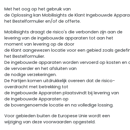
Met het oog op het gebruik van
de Oplossing kan Mobilisights de Klant Ingebouwde Apparat
het Bestelformulier en/of de offerte.
Mobilisights draagt de risico's die verbonden zijn aan de
levering van de ingebouwde apparaten tot aan het
moment van levering op de door
de Klant aangewezen locatie voor een gebied zoals gedefin
het Bestelformulier.
De ingebouwde apparaten worden vervoerd op kosten en onde
de vervoerder en het afsluiten van
de nodige verzekeringen.
De Partijen komen uitdrukkelijk overeen dat de risico-
overdracht met betrekking tot
de Ingebouwde Apparaten plaatsvindt bij levering van
de Ingebouwde Apparaten op
de bovengenoemde locatie en na volledige lossing.
Voor gebieden buiten de Europese Unie wordt een
wijziging van deze voorwaarden opgesteld.