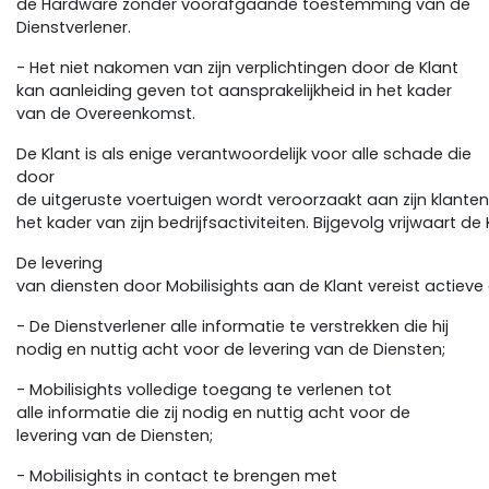
de Hardware zonder voorafgaande toestemming van de
Dienstverlener.
- Het niet nakomen van zijn verplichtingen door de Klant
kan aanleiding geven tot aansprakelijkheid in het kader
van de Overeenkomst.
De Klant is als enige verantwoordelijk voor alle schade die
door
de uitgeruste voertuigen wordt veroorzaakt aan zijn klanten
het kader van zijn bedrijfsactiviteiten. Bijgevolg vrijwaart d
De levering
van diensten door Mobilisights aan de Klant vereist actieve
- De Dienstverlener alle informatie te verstrekken die hij
nodig en nuttig acht voor de levering van de Diensten;
- Mobilisights volledige toegang te verlenen tot
alle informatie die zij nodig en nuttig acht voor de
levering van de Diensten;
- Mobilisights in contact te brengen met