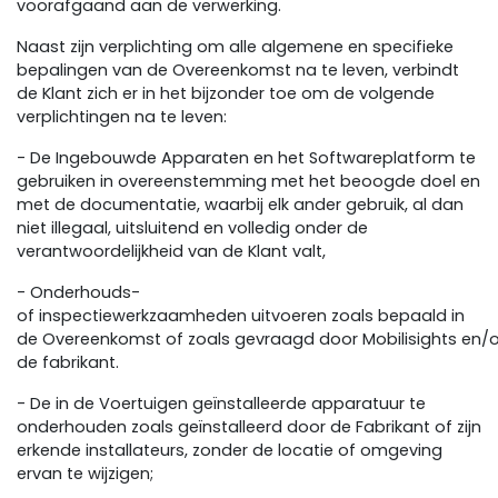
voorafgaand aan de verwerking.
Naast zijn verplichting om alle algemene en specifieke
bepalingen van de Overeenkomst na te leven, verbindt
de Klant zich er in het bijzonder toe om de volgende
verplichtingen na te leven:
- De Ingebouwde Apparaten en het Softwareplatform te
gebruiken in overeenstemming met het beoogde doel en
met de documentatie, waarbij elk ander gebruik, al dan
niet illegaal, uitsluitend en volledig onder de
verantwoordelijkheid van de Klant valt,
- Onderhouds-
of inspectiewerkzaamheden uitvoeren zoals bepaald in
de Overeenkomst of zoals gevraagd door Mobilisights en/
de fabrikant.
- De in de Voertuigen geïnstalleerde apparatuur te
onderhouden zoals geïnstalleerd door de Fabrikant of zijn
erkende installateurs, zonder de locatie of omgeving
ervan te wijzigen;