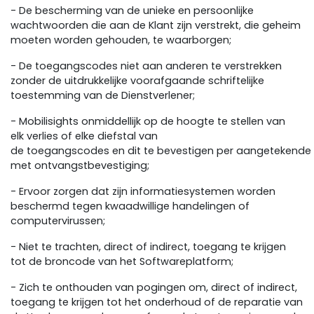
- De bescherming van de unieke en persoonlijke
wachtwoorden die aan de Klant zijn verstrekt, die geheim
moeten worden gehouden, te waarborgen;
- De toegangscodes niet aan anderen te verstrekken
zonder de uitdrukkelijke voorafgaande schriftelijke
toestemming van de Dienstverlener;
- Mobilisights onmiddellijk op de hoogte te stellen van
elk verlies of elke diefstal van
de toegangscodes en dit te bevestigen per aangetekende 
met ontvangstbevestiging;
- Ervoor zorgen dat zijn informatiesystemen worden
beschermd tegen kwaadwillige handelingen of
computervirussen;
- Niet te trachten, direct of indirect, toegang te krijgen
tot de broncode van het Softwareplatform;
- Zich te onthouden van pogingen om, direct of indirect,
toegang te krijgen tot het onderhoud of de reparatie van