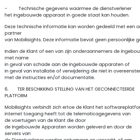
- Technische gegevens waarmee de dienstverlener
het ingebouwde apparaat in goede staat kan houden.
Deze technische informatie kan worden gedeeld met een 
partner
van Mobilisights. Deze informatie bevat geen persoonlijke
Indien de Klant of een van zijn onderaannemers de ingebouwd
met name
in geval van schade aan de ingebouwde apparaten of
in geval van installatie of verwijdering die niet in overeens
met de instructies en/of documentatie.
6. TER BESCHIKKING STELLING VAN HET GECONNECTEERDE
PLATFORM
Mobilisights verbindt zich ertoe de Klant het softwareplatf
internet toegang heeft tot de telematicagegevens van
de voertuigen van de Klant die door
de Ingebouwde Apparaten worden geleverd en door de
servers van