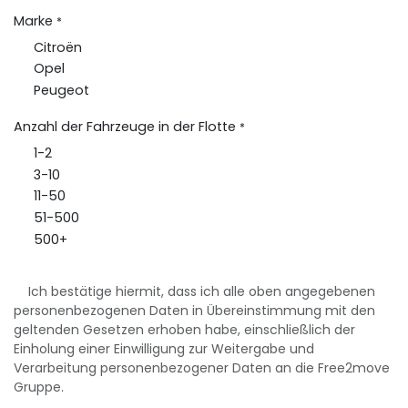
Marke
*
Citroën
Opel
Peugeot
Anzahl der Fahrzeuge in der Flotte
*
1-2
3-10
11-50
51-500
500+
Ich bestätige hiermit, dass ich alle oben angegebenen
personenbezogenen Daten in Übereinstimmung mit den
geltenden Gesetzen erhoben habe, einschließlich der
Einholung einer Einwilligung zur Weitergabe und
Verarbeitung personenbezogener Daten an die Free2move
Gruppe.