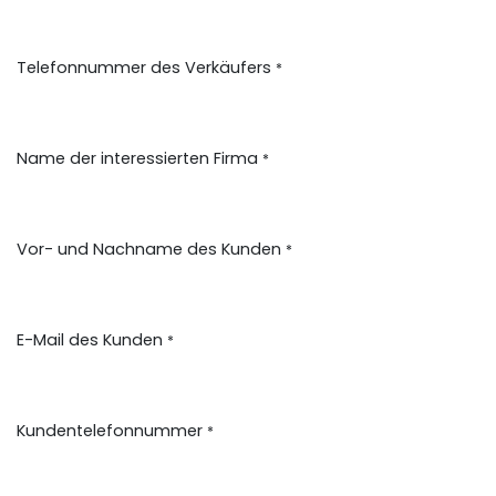
Telefonnummer des Verkäufers
*
Name der interessierten Firma
*
Vor- und Nachname des Kunden
*
E-Mail des Kunden
*
Kundentelefonnummer
*