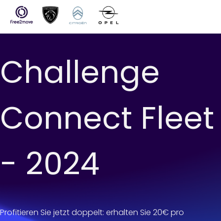
SKIP TO CONTENT
Challenge
Connect Fleet
- 2024
Profitieren Sie jetzt doppelt: erhalten Sie 20€ pro